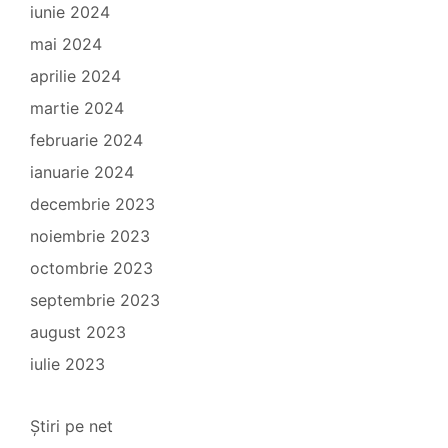
iunie 2024
mai 2024
aprilie 2024
martie 2024
februarie 2024
ianuarie 2024
decembrie 2023
noiembrie 2023
octombrie 2023
septembrie 2023
august 2023
iulie 2023
Știri pe net