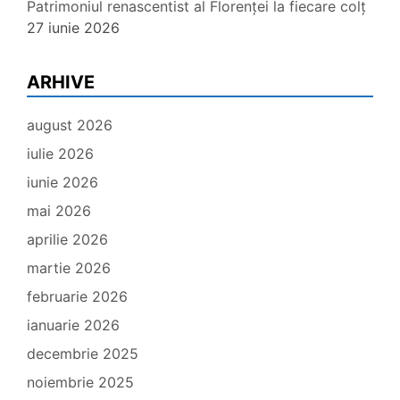
Patrimoniul renascentist al Florenței la fiecare colț
27 iunie 2026
ARHIVE
august 2026
iulie 2026
iunie 2026
mai 2026
aprilie 2026
martie 2026
februarie 2026
ianuarie 2026
decembrie 2025
noiembrie 2025