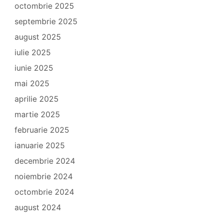
octombrie 2025
septembrie 2025
august 2025
iulie 2025
iunie 2025
mai 2025
aprilie 2025
martie 2025
februarie 2025
ianuarie 2025
decembrie 2024
noiembrie 2024
octombrie 2024
august 2024