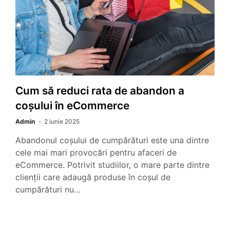
Cum să reduci rata de abandon a
coșului în eCommerce
Admin
2 iunie 2025
Abandonul coșului de cumpărături este una dintre
cele mai mari provocări pentru afaceri de
eCommerce. Potrivit studiilor, o mare parte dintre
clienții care adaugă produse în coșul de
cumpărături nu…