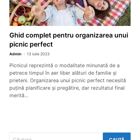
Ghid complet pentru organizarea unui
picnic perfect
Admin
13 iulie 2023
Picnicul reprezintă o modalitate minunată de a
petrece timpul în aer liber alături de familie și
prieteni. Organizarea unui picnic perfect necesită
puțină planificare și pregătire, dar rezultatul final
merită…
Caută