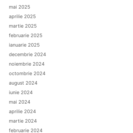
mai 2025
aprilie 2025
martie 2025
februarie 2025
ianuarie 2025
decembrie 2024
noiembrie 2024
octombrie 2024
august 2024
iunie 2024
mai 2024
aprilie 2024
martie 2024
februarie 2024