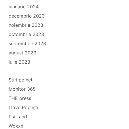
ianuarie 2024
decembrie 2023
noiembrie 2023
octombrie 2023
septembrie 2023
august 2023
iulie 2023
Știri pe net
Monitor 365
THE press
I love Popești
Psi Land
Woxxx