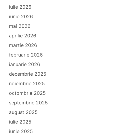
iulie 2026
iunie 2026
mai 2026
aprilie 2026
martie 2026
februarie 2026
ianuarie 2026
decembrie 2025
noiembrie 2025
octombrie 2025
septembrie 2025
august 2025
iulie 2025
iunie 2025