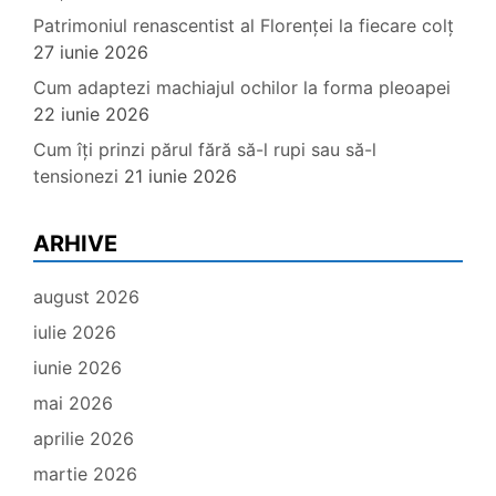
Patrimoniul renascentist al Florenței la fiecare colț
27 iunie 2026
Cum adaptezi machiajul ochilor la forma pleoapei
22 iunie 2026
Cum îți prinzi părul fără să-l rupi sau să-l
tensionezi
21 iunie 2026
ARHIVE
august 2026
iulie 2026
iunie 2026
mai 2026
aprilie 2026
martie 2026