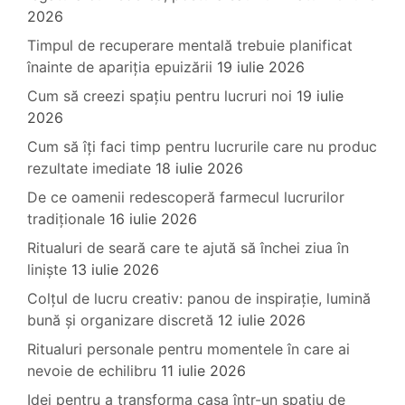
2026
Timpul de recuperare mentală trebuie planificat
înainte de apariția epuizării
19 iulie 2026
Cum să creezi spațiu pentru lucruri noi
19 iulie
2026
Cum să îți faci timp pentru lucrurile care nu produc
rezultate imediate
18 iulie 2026
De ce oamenii redescoperă farmecul lucrurilor
tradiționale
16 iulie 2026
Ritualuri de seară care te ajută să închei ziua în
liniște
13 iulie 2026
Colțul de lucru creativ: panou de inspirație, lumină
bună și organizare discretă
12 iulie 2026
Ritualuri personale pentru momentele în care ai
nevoie de echilibru
11 iulie 2026
Idei pentru a transforma casa într-un spațiu de