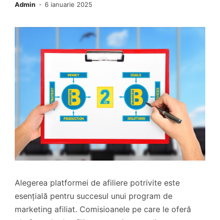
Admin
6 ianuarie 2025
Alegerea platformei de afiliere potrivite este
esențială pentru succesul unui program de
marketing afiliat. Comisioanele pe care le oferă