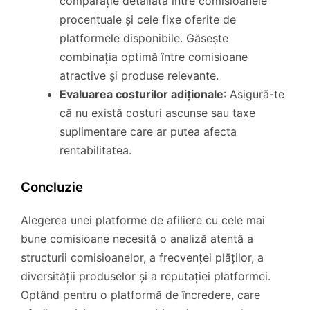
comparație detaliată între comisioanele
procentuale și cele fixe oferite de
platformele disponibile. Găsește
combinația optimă între comisioane
atractive și produse relevante.
Evaluarea costurilor adiționale
: Asigură-te
că nu există costuri ascunse sau taxe
suplimentare care ar putea afecta
rentabilitatea.
Concluzie
Alegerea unei platforme de afiliere cu cele mai
bune comisioane necesită o analiză atentă a
structurii comisioanelor, a frecvenței plăților, a
diversității produselor și a reputației platformei.
Optând pentru o platformă de încredere, care