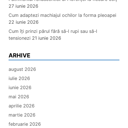
27 iunie 2026
Cum adaptezi machiajul ochilor la forma pleoapei
22 iunie 2026
Cum îți prinzi părul fără să-l rupi sau să-l
tensionezi
21 iunie 2026
ARHIVE
august 2026
iulie 2026
iunie 2026
mai 2026
aprilie 2026
martie 2026
februarie 2026