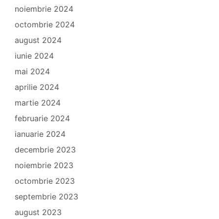
noiembrie 2024
octombrie 2024
august 2024
iunie 2024
mai 2024
aprilie 2024
martie 2024
februarie 2024
ianuarie 2024
decembrie 2023
noiembrie 2023
octombrie 2023
septembrie 2023
august 2023