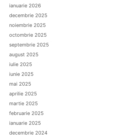
ianuarie 2026
decembrie 2025
noiembrie 2025
octombrie 2025
septembrie 2025
august 2025
iulie 2025
iunie 2025
mai 2025
aprilie 2025
martie 2025
februarie 2025
ianuarie 2025
decembrie 2024