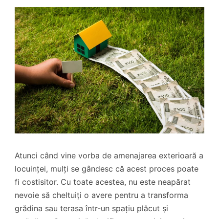
Atunci când vine vorba de amenajarea exterioară a
locuinței, mulți se gândesc că acest proces poate
fi costisitor. Cu toate acestea, nu este neapărat
nevoie să cheltuiți o avere pentru a transforma
grădina sau terasa într-un spațiu plăcut și