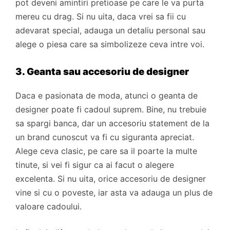
pot deveni amintiri pretioase pe care le va purta
mereu cu drag. Si nu uita, daca vrei sa fii cu
adevarat special, adauga un detaliu personal sau
alege o piesa care sa simbolizeze ceva intre voi.
3. Geanta sau accesoriu de designer
Daca e pasionata de moda, atunci o geanta de
designer poate fi cadoul suprem. Bine, nu trebuie
sa spargi banca, dar un accesoriu statement de la
un brand cunoscut va fi cu siguranta apreciat.
Alege ceva clasic, pe care sa il poarte la multe
tinute, si vei fi sigur ca ai facut o alegere
excelenta. Si nu uita, orice accesoriu de designer
vine si cu o poveste, iar asta va adauga un plus de
valoare cadoului.