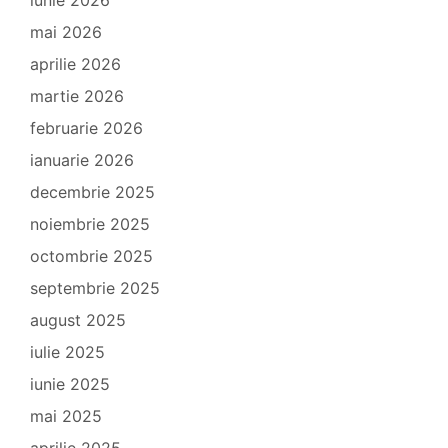
iunie 2026
mai 2026
aprilie 2026
martie 2026
februarie 2026
ianuarie 2026
decembrie 2025
noiembrie 2025
octombrie 2025
septembrie 2025
august 2025
iulie 2025
iunie 2025
mai 2025