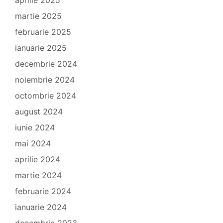
aprilie 2025
martie 2025
februarie 2025
ianuarie 2025
decembrie 2024
noiembrie 2024
octombrie 2024
august 2024
iunie 2024
mai 2024
aprilie 2024
martie 2024
februarie 2024
ianuarie 2024