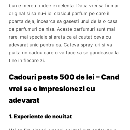
bun e mereu o idee excelenta. Daca vrei sa fii mai
original si sa nu-i iei clasicul parfum pe care il
poarta deja, incearca sa gasesti unul de la o casa
de parfumuri de nisa. Aceste parfumuri sunt mai
rare, mai speciale si arata ca ai cautat ceva cu
adevarat unic pentru ea. Cateva spray-uri si va
purta un cadou care o va face sa se gandeasca la
tine in fiecare zi.
Cadouri peste 500 de lei – Cand
vrei sa o impresionezi cu
adevarat
1. Experiente de neuitat