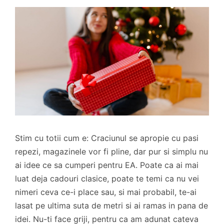
Stim cu totii cum e: Craciunul se apropie cu pasi
repezi, magazinele vor fi pline, dar pur si simplu nu
ai idee ce sa cumperi pentru EA. Poate ca ai mai
luat deja cadouri clasice, poate te temi ca nu vei
nimeri ceva ce-i place sau, si mai probabil, te-ai
lasat pe ultima suta de metri si ai ramas in pana de
idei. Nu-ti face griji, pentru ca am adunat cateva