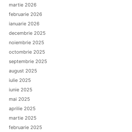
martie 2026
februarie 2026
ianuarie 2026
decembrie 2025
noiembrie 2025
octombrie 2025
septembrie 2025
august 2025
iulie 2025
iunie 2025
mai 2025
aprilie 2025
martie 2025
februarie 2025