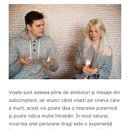
Visele sunt adesea pline de simboluri și mesaje din
subconștient, iar atunci când visezi pe cineva care
a murit, acest vis poate lăsa o impresie puternică
și poate ridica multe întrebări. În mod natural,
moartea unei persoane dragi este o experiență