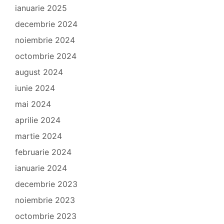
ianuarie 2025
decembrie 2024
noiembrie 2024
octombrie 2024
august 2024
iunie 2024
mai 2024
aprilie 2024
martie 2024
februarie 2024
ianuarie 2024
decembrie 2023
noiembrie 2023
octombrie 2023