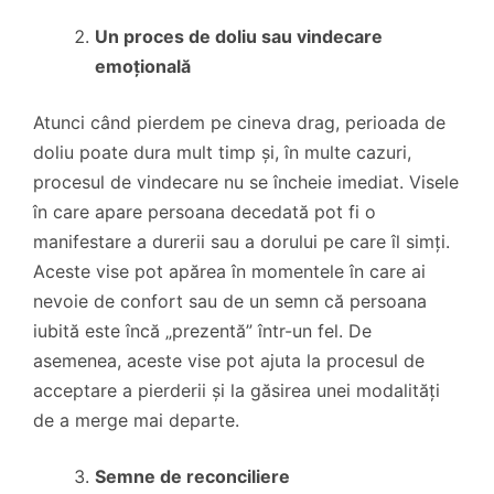
Un proces de doliu sau vindecare
emoțională
Atunci când pierdem pe cineva drag, perioada de
doliu poate dura mult timp și, în multe cazuri,
procesul de vindecare nu se încheie imediat. Visele
în care apare persoana decedată pot fi o
manifestare a durerii sau a dorului pe care îl simți.
Aceste vise pot apărea în momentele în care ai
nevoie de confort sau de un semn că persoana
iubită este încă „prezentă” într-un fel. De
asemenea, aceste vise pot ajuta la procesul de
acceptare a pierderii și la găsirea unei modalități
de a merge mai departe.
Semne de reconciliere