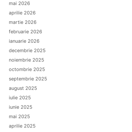
mai 2026
aprilie 2026
martie 2026
februarie 2026
ianuarie 2026
decembrie 2025
noiembrie 2025
octombrie 2025
septembrie 2025
august 2025
iulie 2025
iunie 2025
mai 2025
aprilie 2025