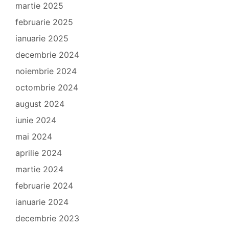
martie 2025
februarie 2025
ianuarie 2025
decembrie 2024
noiembrie 2024
octombrie 2024
august 2024
iunie 2024
mai 2024
aprilie 2024
martie 2024
februarie 2024
ianuarie 2024
decembrie 2023