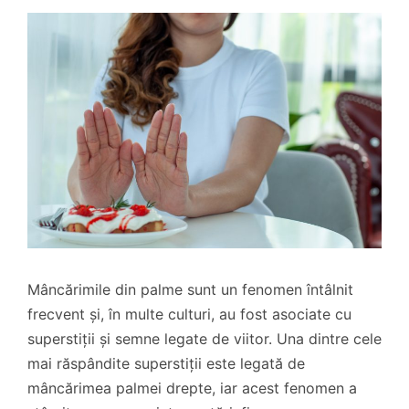
Mâncărimile din palme sunt un fenomen întâlnit
frecvent și, în multe culturi, au fost asociate cu
superstiții și semne legate de viitor. Una dintre cele
mai răspândite superstiții este legată de
mâncărimea palmei drepte, iar acest fenomen a