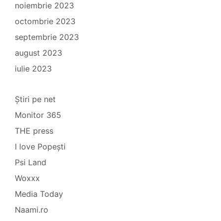
noiembrie 2023
octombrie 2023
septembrie 2023
august 2023
iulie 2023
Știri pe net
Monitor 365
THE press
I love Popești
Psi Land
Woxxx
Media Today
Naami.ro