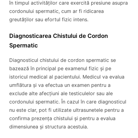
în timpul activităților care exercită presiune asupra
cordonului spermatic, cum ar fi ridicarea
greutăților sau efortul fizic intens.
Diagnosticarea Chistului de Cordon
Spermatic
Diagnosticul chistului de cordon spermatic se
bazează în principal pe examenul fizic și pe
istoricul medical al pacientului. Medicul va evalua
umflătura și va efectua un examen pentru a
exclude alte afecțiuni ale testiculelor sau ale
cordonului spermatic. În cazul în care diagnosticul
nu este clar, pot fi utilizate ultrasunetele pentru a
confirma prezența chistului și pentru a evalua
dimensiunea și structura acestuia.