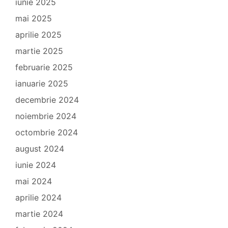
iunie 2025
mai 2025
aprilie 2025
martie 2025
februarie 2025
ianuarie 2025
decembrie 2024
noiembrie 2024
octombrie 2024
august 2024
iunie 2024
mai 2024
aprilie 2024
martie 2024