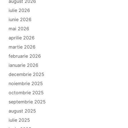
august 2026
iulie 2026
iunie 2026
mai 2026
aprilie 2026
martie 2026
februarie 2026
ianuarie 2026
decembrie 2025
noiembrie 2025
octombrie 2025
septembrie 2025
august 2025
iulie 2025