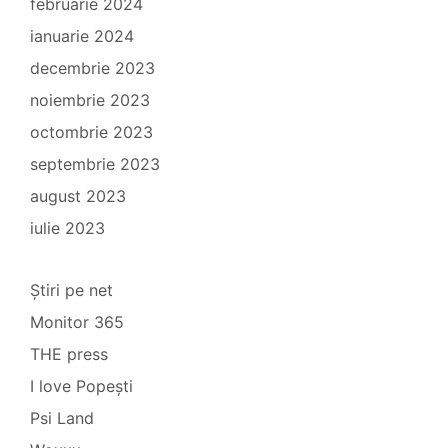
februarie 2024
ianuarie 2024
decembrie 2023
noiembrie 2023
octombrie 2023
septembrie 2023
august 2023
iulie 2023
Știri pe net
Monitor 365
THE press
I love Popești
Psi Land