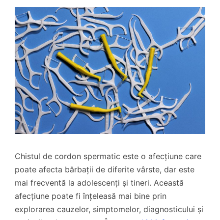
Chistul de cordon spermatic este o afecțiune care
poate afecta bărbații de diferite vârste, dar este
mai frecventă la adolescenți și tineri. Această
afecțiune poate fi înțeleasă mai bine prin
explorarea cauzelor, simptomelor, diagnosticului și