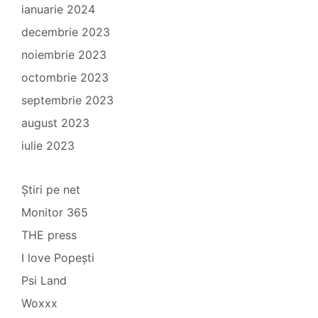
ianuarie 2024
decembrie 2023
noiembrie 2023
octombrie 2023
septembrie 2023
august 2023
iulie 2023
Știri pe net
Monitor 365
THE press
I love Popești
Psi Land
Woxxx