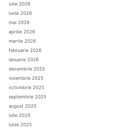
iulie 2026
iunie 2026
mai 2026
aprilie 2026
martie 2026
februarie 2026
ianuarie 2026
decembrie 2025
noiembrie 2025
octombrie 2025
septembrie 2025
august 2025
iulie 2025
iunie 2025