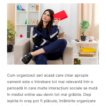
Cum organizezi seri acasă care chiar apropie
oamenii este o întrebare tot mai relevantă într-o
perioadă în care multe interacțiuni sociale se mută
în mediul online sau devin tot mai grăbite. Deși
ieșirile în oraș pot fi plăcute, întâlnirile organizate