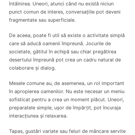
întâlnirea. Uneori, atunci când nu există niciun
punct comun de interes, conversațiile pot deveni
fragmentate sau superficiale.
De aceea, poate fi util să existe o activitate simplă
care să aducă oamenii împreună. Jocurile de
societate, gătitul în echipă sau chiar pregătirea
desertului împreună pot crea un cadru natural de
colaborare și dialog.
Mesele comune au, de asemenea, un rol important
în apropierea oamenilor. Nu este necesar un meniu
sofisticat pentru a crea un moment plăcut. Uneori,
preparatele simple, ușor de împărțit, pot încuraja
interacțiunea și relaxarea.
Tapas, gustări variate sau feluri de mâncare servite