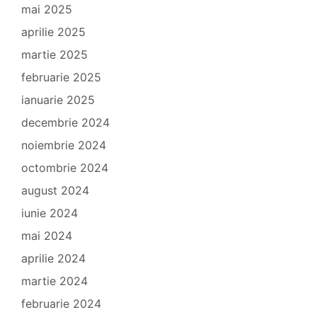
mai 2025
aprilie 2025
martie 2025
februarie 2025
ianuarie 2025
decembrie 2024
noiembrie 2024
octombrie 2024
august 2024
iunie 2024
mai 2024
aprilie 2024
martie 2024
februarie 2024