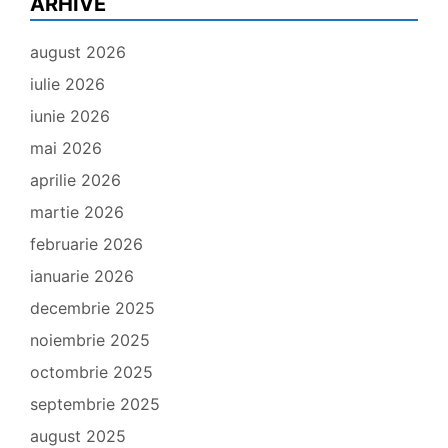
ARHIVE
august 2026
iulie 2026
iunie 2026
mai 2026
aprilie 2026
martie 2026
februarie 2026
ianuarie 2026
decembrie 2025
noiembrie 2025
octombrie 2025
septembrie 2025
august 2025