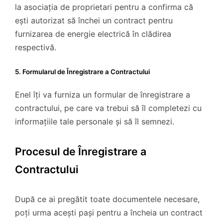
la asociația de proprietari pentru a confirma că
ești autorizat să închei un contract pentru
furnizarea de energie electrică în clădirea
respectivă.
5. Formularul de Înregistrare a Contractului
Enel îți va furniza un formular de înregistrare a
contractului, pe care va trebui să îl completezi cu
informațiile tale personale și să îl semnezi.
Procesul de Înregistrare a
Contractului
După ce ai pregătit toate documentele necesare,
poți urma acești pași pentru a încheia un contract