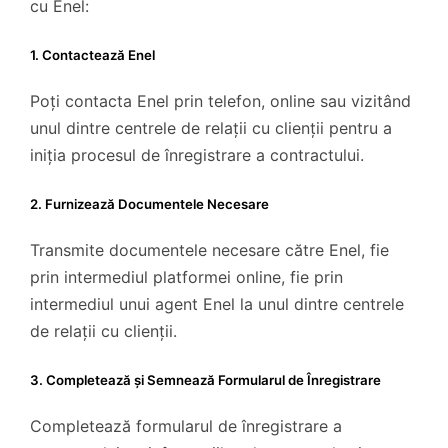
cu Enel:
1. Contactează Enel
Poți contacta Enel prin telefon, online sau vizitând
unul dintre centrele de relații cu clienții pentru a
iniția procesul de înregistrare a contractului.
2. Furnizează Documentele Necesare
Transmite documentele necesare către Enel, fie
prin intermediul platformei online, fie prin
intermediul unui agent Enel la unul dintre centrele
de relații cu clienții.
3. Completează și Semnează Formularul de Înregistrare
Completează formularul de înregistrare a