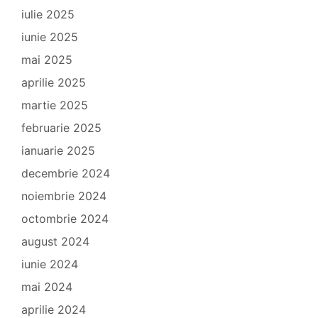
iulie 2025
iunie 2025
mai 2025
aprilie 2025
martie 2025
februarie 2025
ianuarie 2025
decembrie 2024
noiembrie 2024
octombrie 2024
august 2024
iunie 2024
mai 2024
aprilie 2024