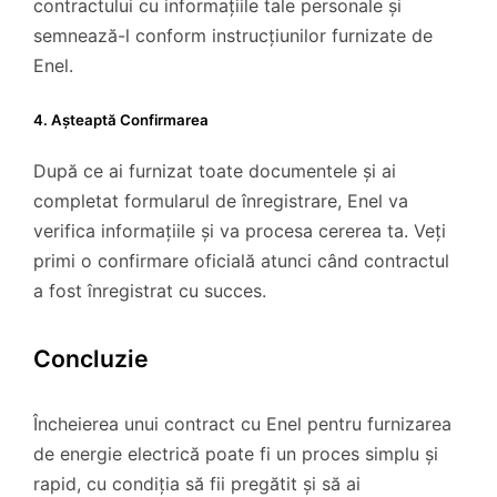
contractului cu informațiile tale personale și
semnează-l conform instrucțiunilor furnizate de
Enel.
4. Așteaptă Confirmarea
După ce ai furnizat toate documentele și ai
completat formularul de înregistrare, Enel va
verifica informațiile și va procesa cererea ta. Veți
primi o confirmare oficială atunci când contractul
a fost înregistrat cu succes.
Concluzie
Încheierea unui contract cu Enel pentru furnizarea
de energie electrică poate fi un proces simplu și
rapid, cu condiția să fii pregătit și să ai