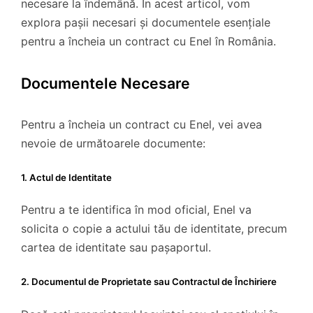
necesare la îndemână. În acest articol, vom
explora pașii necesari și documentele esențiale
pentru a încheia un contract cu Enel în România.
Documentele Necesare
Pentru a încheia un contract cu Enel, vei avea
nevoie de următoarele documente:
1. Actul de Identitate
Pentru a te identifica în mod oficial, Enel va
solicita o copie a actului tău de identitate, precum
cartea de identitate sau pașaportul.
2. Documentul de Proprietate sau Contractul de Închiriere