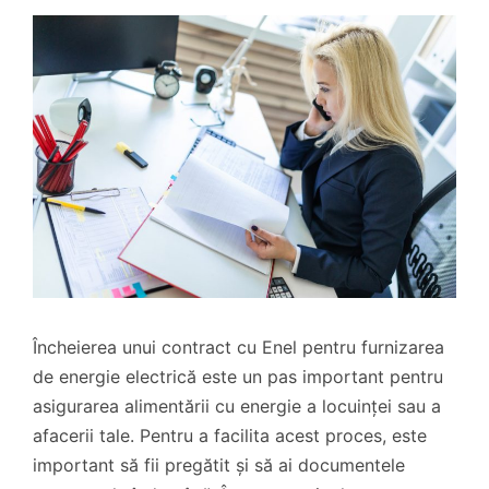
Încheierea unui contract cu Enel pentru furnizarea
de energie electrică este un pas important pentru
asigurarea alimentării cu energie a locuinței sau a
afacerii tale. Pentru a facilita acest proces, este
important să fii pregătit și să ai documentele