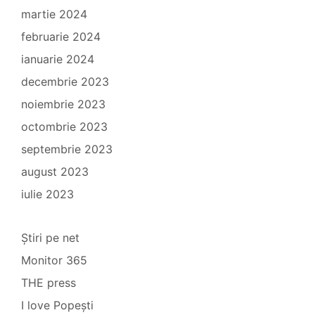
martie 2024
februarie 2024
ianuarie 2024
decembrie 2023
noiembrie 2023
octombrie 2023
septembrie 2023
august 2023
iulie 2023
Știri pe net
Monitor 365
THE press
I love Popești