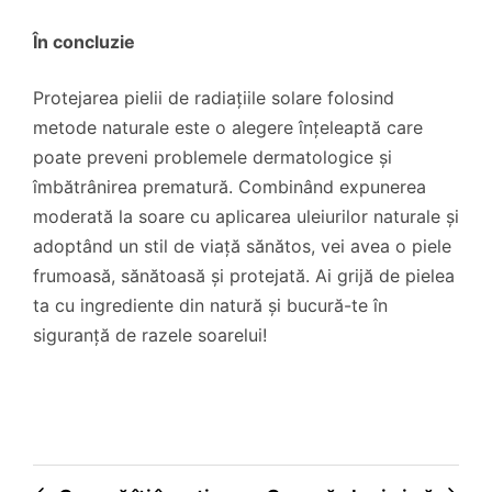
În concluzie
Protejarea pielii de radiațiile solare folosind
metode naturale este o alegere înțeleaptă care
poate preveni problemele dermatologice și
îmbătrânirea prematură. Combinând expunerea
moderată la soare cu aplicarea uleiurilor naturale și
adoptând un stil de viață sănătos, vei avea o piele
frumoasă, sănătoasă și protejată. Ai grijă de pielea
ta cu ingrediente din natură și bucură-te în
siguranță de razele soarelui!