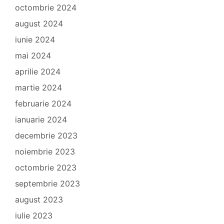
octombrie 2024
august 2024
iunie 2024
mai 2024
aprilie 2024
martie 2024
februarie 2024
ianuarie 2024
decembrie 2023
noiembrie 2023
octombrie 2023
septembrie 2023
august 2023
iulie 2023