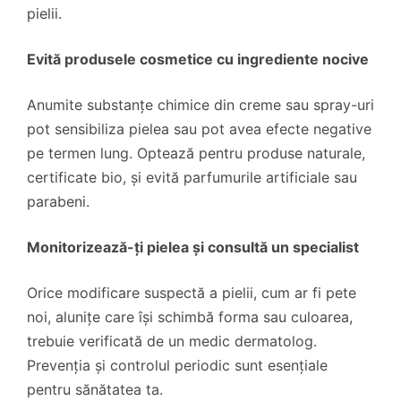
pielii.
Evită produsele cosmetice cu ingrediente nocive
Anumite substanțe chimice din creme sau spray-uri
pot sensibiliza pielea sau pot avea efecte negative
pe termen lung. Optează pentru produse naturale,
certificate bio, și evită parfumurile artificiale sau
parabeni.
Monitorizează-ți pielea și consultă un specialist
Orice modificare suspectă a pielii, cum ar fi pete
noi, alunițe care își schimbă forma sau culoarea,
trebuie verificată de un medic dermatolog.
Prevenția și controlul periodic sunt esențiale
pentru sănătatea ta.