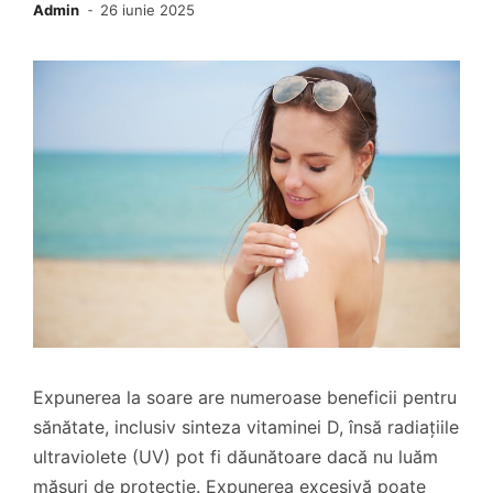
Admin
26 iunie 2025
Expunerea la soare are numeroase beneficii pentru
sănătate, inclusiv sinteza vitaminei D, însă radiațiile
ultraviolete (UV) pot fi dăunătoare dacă nu luăm
măsuri de protecție. Expunerea excesivă poate