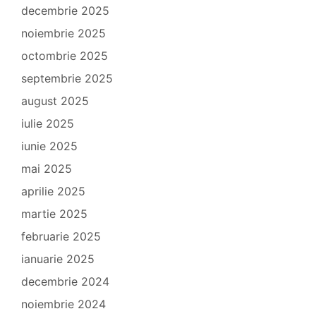
decembrie 2025
noiembrie 2025
octombrie 2025
septembrie 2025
august 2025
iulie 2025
iunie 2025
mai 2025
aprilie 2025
martie 2025
februarie 2025
ianuarie 2025
decembrie 2024
noiembrie 2024