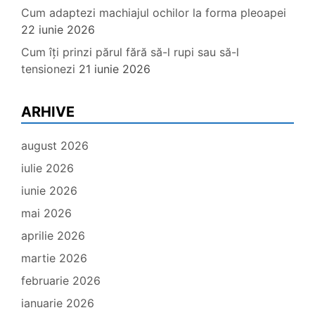
Cum adaptezi machiajul ochilor la forma pleoapei
22 iunie 2026
Cum îți prinzi părul fără să-l rupi sau să-l
tensionezi
21 iunie 2026
ARHIVE
august 2026
iulie 2026
iunie 2026
mai 2026
aprilie 2026
martie 2026
februarie 2026
ianuarie 2026