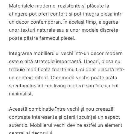
Materialele moderne, rezistente și plăcute la
atingere pot oferi confort și pot integra piesa într-
un decor contemporan. În același timp, alegerea
unor texturi naturale sau a unor modele discrete
poate păstra farmecul piesei.
Integrarea mobilierului vechi într-un decor modern
este o altă strategie importantă. Uneori, piesa nu
trebuie modificată foarte mult, ci doar plasată într-
un context diferit. O comodă veche poate arăta
spectaculos într-un living modern sau într-un hol
minimalist.
Această combinație între vechi și nou creează
contraste interesante și oferă locuinței un aspect
autentic. Mobilierul vechi devine astfel un element
central al decorului.