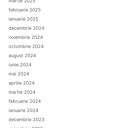
martie 2025
februarie 2025
ianuarie 2025
decembrie 2024
noiembrie 2024
octombrie 2024
august 2024
iunie 2024
mai 2024
aprilie 2024
martie 2024
februarie 2024
ianuarie 2024
decembrie 2023