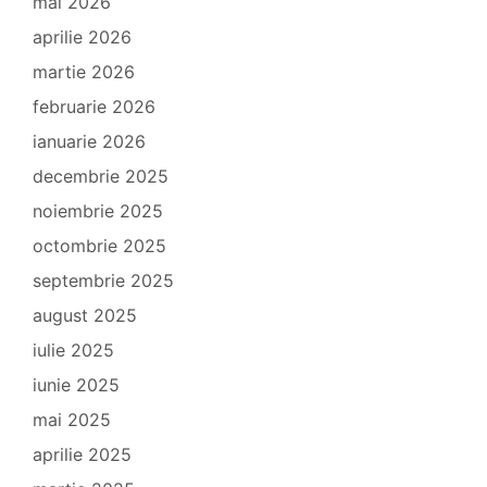
mai 2026
aprilie 2026
martie 2026
februarie 2026
ianuarie 2026
decembrie 2025
noiembrie 2025
octombrie 2025
septembrie 2025
august 2025
iulie 2025
iunie 2025
mai 2025
aprilie 2025