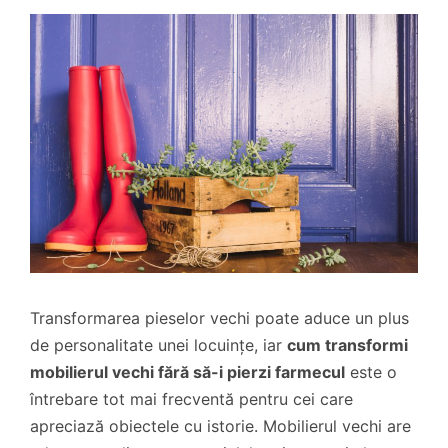
Transformarea pieselor vechi poate aduce un plus
de personalitate unei locuințe, iar
cum transformi
mobilierul vechi fără să-i pierzi farmecul
este o
întrebare tot mai frecventă pentru cei care
apreciază obiectele cu istorie. Mobilierul vechi are