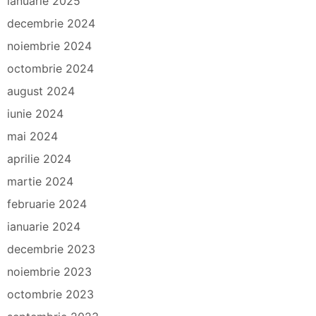
ianuarie 2025
decembrie 2024
noiembrie 2024
octombrie 2024
august 2024
iunie 2024
mai 2024
aprilie 2024
martie 2024
februarie 2024
ianuarie 2024
decembrie 2023
noiembrie 2023
octombrie 2023