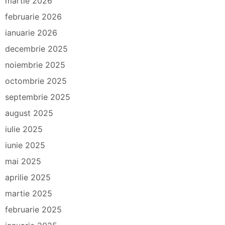
martie 2026
februarie 2026
ianuarie 2026
decembrie 2025
noiembrie 2025
octombrie 2025
septembrie 2025
august 2025
iulie 2025
iunie 2025
mai 2025
aprilie 2025
martie 2025
februarie 2025