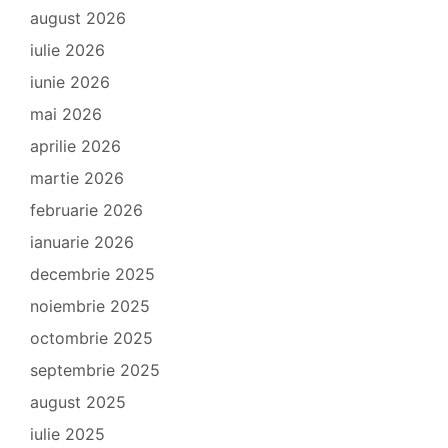
august 2026
iulie 2026
iunie 2026
mai 2026
aprilie 2026
martie 2026
februarie 2026
ianuarie 2026
decembrie 2025
noiembrie 2025
octombrie 2025
septembrie 2025
august 2025
iulie 2025