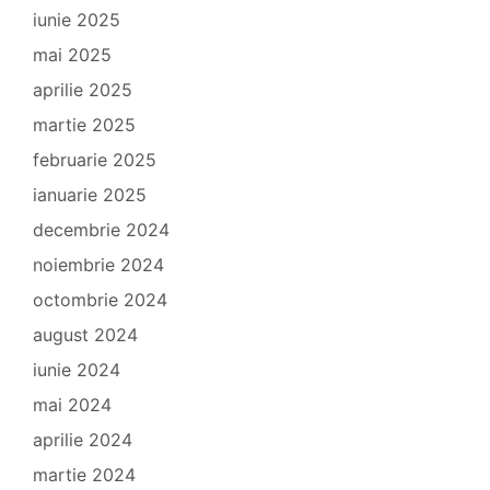
iunie 2025
mai 2025
aprilie 2025
martie 2025
februarie 2025
ianuarie 2025
decembrie 2024
noiembrie 2024
octombrie 2024
august 2024
iunie 2024
mai 2024
aprilie 2024
martie 2024