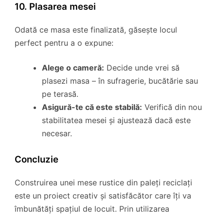
10. Plasarea mesei
Odată ce masa este finalizată, găsește locul
perfect pentru a o expune:
Alege o cameră:
Decide unde vrei să
plasezi masa – în sufragerie, bucătărie sau
pe terasă.
Asigură-te că este stabilă:
Verifică din nou
stabilitatea mesei și ajustează dacă este
necesar.
Concluzie
Construirea unei mese rustice din paleți reciclați
este un proiect creativ și satisfăcător care îți va
îmbunătăți spațiul de locuit. Prin utilizarea