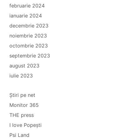
februarie 2024
ianuarie 2024
decembrie 2023
noiembrie 2023
octombrie 2023
septembrie 2023
august 2023
iulie 2023
Știri pe net
Monitor 365
THE press
I love Popești
Psi Land