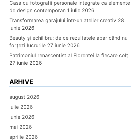
Casa cu fotografii personale integrate ca elemente
de design contemporan
1 iulie 2026
Transformarea garajului într-un atelier creativ
28
iunie 2026
Beauty și echilibru: de ce rezultatele apar când nu
forțezi lucrurile
27 iunie 2026
Patrimoniul renascentist al Florenței la fiecare colț
27 iunie 2026
ARHIVE
august 2026
iulie 2026
iunie 2026
mai 2026
aprilie 2026