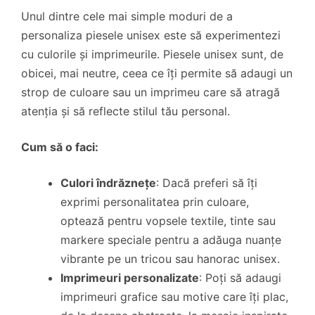
Unul dintre cele mai simple moduri de a
personaliza piesele unisex este să experimentezi
cu culorile și imprimeurile. Piesele unisex sunt, de
obicei, mai neutre, ceea ce îți permite să adaugi un
strop de culoare sau un imprimeu care să atragă
atenția și să reflecte stilul tău personal.
Cum să o faci:
Culori îndrăznețe
: Dacă preferi să îți
exprimi personalitatea prin culoare,
optează pentru vopsele textile, tinte sau
markere speciale pentru a adăuga nuanțe
vibrante pe un tricou sau hanorac unisex.
Imprimeuri personalizate
: Poți să adaugi
imprimeuri grafice sau motive care îți plac,