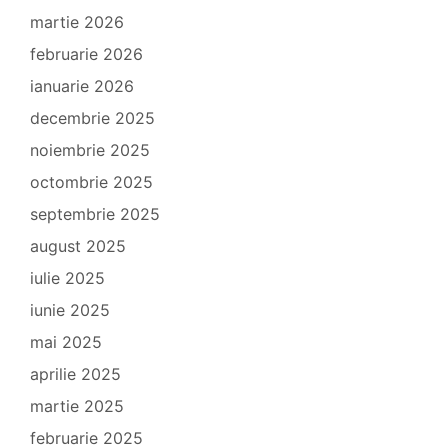
martie 2026
februarie 2026
ianuarie 2026
decembrie 2025
noiembrie 2025
octombrie 2025
septembrie 2025
august 2025
iulie 2025
iunie 2025
mai 2025
aprilie 2025
martie 2025
februarie 2025