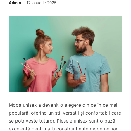
Admin
17 ianuarie 2025
Moda unisex a devenit o alegere din ce în ce mai
populară, oferind un stil versatil și confortabil care
se potrivește tuturor. Piesele unisex sunt o bază
excelentă pentru a-ți construi ținute moderne, iar