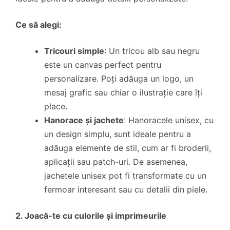
Ce să alegi:
Tricouri simple
: Un tricou alb sau negru
este un canvas perfect pentru
personalizare. Poți adăuga un logo, un
mesaj grafic sau chiar o ilustrație care îți
place.
Hanorace și jachete
: Hanoracele unisex, cu
un design simplu, sunt ideale pentru a
adăuga elemente de stil, cum ar fi broderii,
aplicații sau patch-uri. De asemenea,
jachetele unisex pot fi transformate cu un
fermoar interesant sau cu detalii din piele.
2. Joacă-te cu culorile și imprimeurile