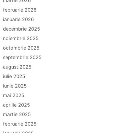
martie 2026
februarie 2026
ianuarie 2026
decembrie 2025
noiembrie 2025
octombrie 2025
septembrie 2025
august 2025
iulie 2025
iunie 2025
mai 2025
aprilie 2025
martie 2025
februarie 2025