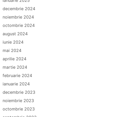
ianuarie 2025
decembrie 2024
noiembrie 2024
octombrie 2024
august 2024
iunie 2024
mai 2024
aprilie 2024
martie 2024
februarie 2024
ianuarie 2024
decembrie 2023
noiembrie 2023
octombrie 2023