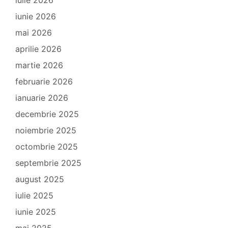
iunie 2026
mai 2026
aprilie 2026
martie 2026
februarie 2026
ianuarie 2026
decembrie 2025
noiembrie 2025
octombrie 2025
septembrie 2025
august 2025
iulie 2025
iunie 2025
mai 2025