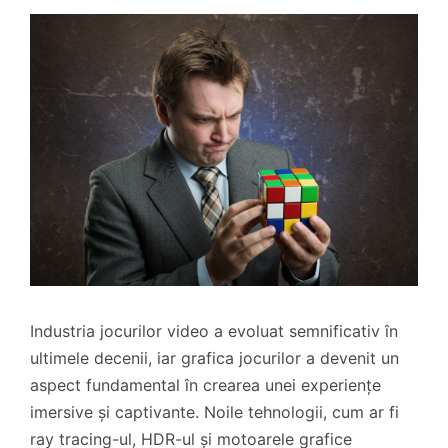
Industria jocurilor video a evoluat semnificativ în
ultimele decenii, iar grafica jocurilor a devenit un
aspect fundamental în crearea unei experiențe
imersive și captivante. Noile tehnologii, cum ar fi
ray tracing-ul, HDR-ul și motoarele grafice