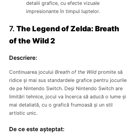
detalii grafice, cu efecte vizuale
impresionante în timpul luptelor.
7.
The Legend of Zelda: Breath
of the Wild 2
Descriere:
Continuarea jocului
Breath of the Wild
promite să
ridice și mai sus standardele grafice pentru jocurile
de pe Nintendo Switch. Deși Nintendo Switch are
limitări tehnice, jocul va încerca să aducă o lume și
mai detaliată, cu o grafică frumoasă și un stil
artistic unic.
De ce este așteptat: