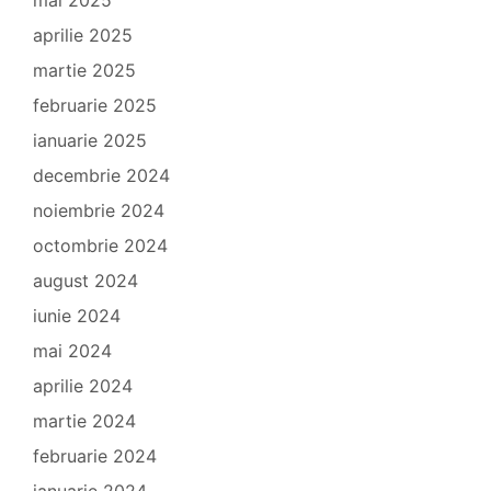
aprilie 2025
martie 2025
februarie 2025
ianuarie 2025
decembrie 2024
noiembrie 2024
octombrie 2024
august 2024
iunie 2024
mai 2024
aprilie 2024
martie 2024
februarie 2024
ianuarie 2024