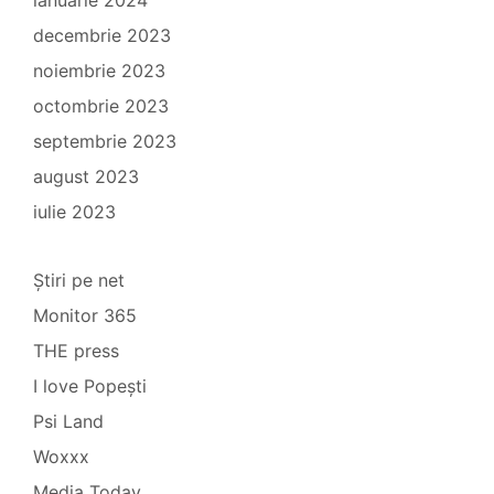
decembrie 2023
noiembrie 2023
octombrie 2023
septembrie 2023
august 2023
iulie 2023
Știri pe net
Monitor 365
THE press
I love Popești
Psi Land
Woxxx
Media Today