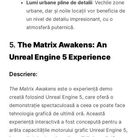
Lumi urbane pline de detalii
: Vechile zone
urbane, dar și noile locații vor beneficia de
un nivel de detaliu impresionant, cu o
atmosferă puternică.
5.
The Matrix Awakens: An
Unreal Engine 5 Experience
Descriere:
The Matrix Awakens
este o experiență demo
creată folosind Unreal Engine 5, care oferă o
demonstrație spectaculoasă a ceea ce poate face
tehnologia grafică de ultimă oră. Această
experiență interactivă a fost concepută pentru a
arăta capacitățile motorului grafic Unreal Engine 5,