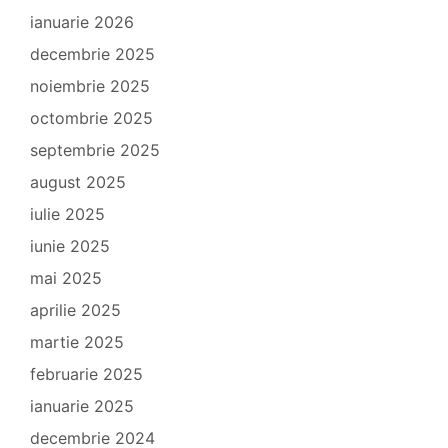
ianuarie 2026
decembrie 2025
noiembrie 2025
octombrie 2025
septembrie 2025
august 2025
iulie 2025
iunie 2025
mai 2025
aprilie 2025
martie 2025
februarie 2025
ianuarie 2025
decembrie 2024