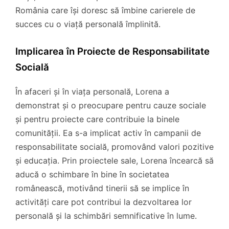
România care își doresc să îmbine carierele de
succes cu o viață personală împlinită.
Implicarea în Proiecte de Responsabilitate
Socială
În afaceri și în viața personală, Lorena a
demonstrat și o preocupare pentru cauze sociale
și pentru proiecte care contribuie la binele
comunității. Ea s-a implicat activ în campanii de
responsabilitate socială, promovând valori pozitive
și educația. Prin proiectele sale, Lorena încearcă să
aducă o schimbare în bine în societatea
românească, motivând tinerii să se implice în
activități care pot contribui la dezvoltarea lor
personală și la schimbări semnificative în lume.