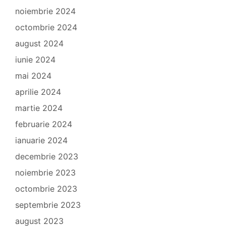
noiembrie 2024
octombrie 2024
august 2024
iunie 2024
mai 2024
aprilie 2024
martie 2024
februarie 2024
ianuarie 2024
decembrie 2023
noiembrie 2023
octombrie 2023
septembrie 2023
august 2023