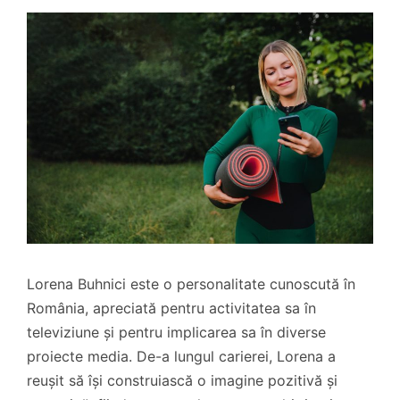
Lorena Buhnici este o personalitate cunoscută în
România, apreciată pentru activitatea sa în
televiziune și pentru implicarea sa în diverse
proiecte media. De-a lungul carierei, Lorena a
reușit să își construiască o imagine pozitivă și