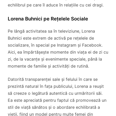
echilibrul pe care îl aduce în relațiile cu cei dragi.
Lorena Buhnici pe Rețelele Sociale
Pe lângă activitatea sa în televiziune, Lorena
Buhnici este extrem de activă pe rețelele de
socializare, în special pe Instagram și Facebook.
Aici, ea împărtășește momente din viața ei de zi cu
zi, de la vacanțe și evenimente speciale, până la
momente de familie și activități de rutină.
Datorită transparenței sale și felului în care se
prezintă natural în fața publicului, Lorena a reușit
să creeze o legătură autentică cu urmăritorii săi.
Ea este apreciată pentru faptul că promovează un
stil de viață sănătos și o abordare echilibrată a
vieții, fiind un model pentru multe femei din