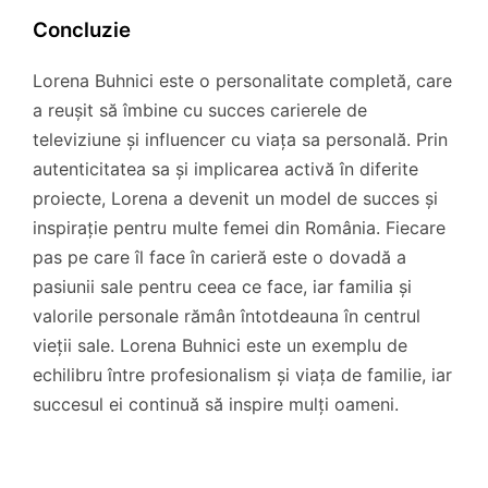
Concluzie
Lorena Buhnici este o personalitate completă, care
a reușit să îmbine cu succes carierele de
televiziune și influencer cu viața sa personală. Prin
autenticitatea sa și implicarea activă în diferite
proiecte, Lorena a devenit un model de succes și
inspirație pentru multe femei din România. Fiecare
pas pe care îl face în carieră este o dovadă a
pasiunii sale pentru ceea ce face, iar familia și
valorile personale rămân întotdeauna în centrul
vieții sale. Lorena Buhnici este un exemplu de
echilibru între profesionalism și viața de familie, iar
succesul ei continuă să inspire mulți oameni.