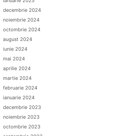
ianuarie 2025
decembrie 2024
noiembrie 2024
octombrie 2024
august 2024
iunie 2024
mai 2024
aprilie 2024
martie 2024
februarie 2024
ianuarie 2024
decembrie 2023
noiembrie 2023
octombrie 2023