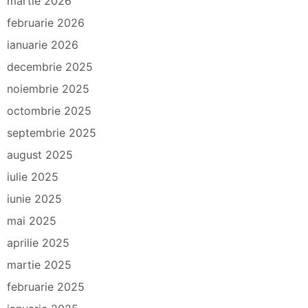
martie 2026
februarie 2026
ianuarie 2026
decembrie 2025
noiembrie 2025
octombrie 2025
septembrie 2025
august 2025
iulie 2025
iunie 2025
mai 2025
aprilie 2025
martie 2025
februarie 2025