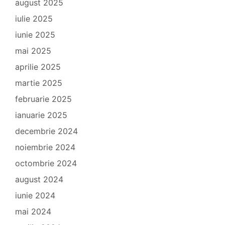
august 2025
iulie 2025
iunie 2025
mai 2025
aprilie 2025
martie 2025
februarie 2025
ianuarie 2025
decembrie 2024
noiembrie 2024
octombrie 2024
august 2024
iunie 2024
mai 2024