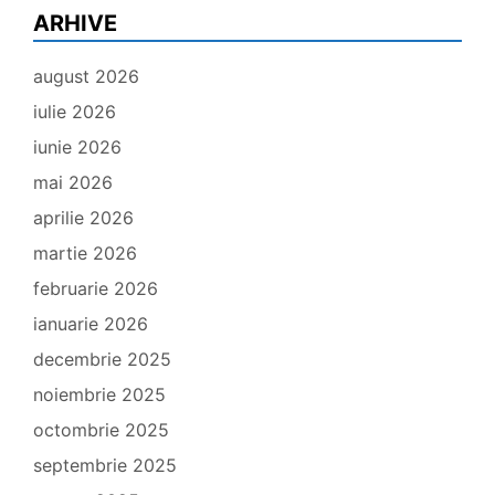
ARHIVE
august 2026
iulie 2026
iunie 2026
mai 2026
aprilie 2026
martie 2026
februarie 2026
ianuarie 2026
decembrie 2025
noiembrie 2025
octombrie 2025
septembrie 2025