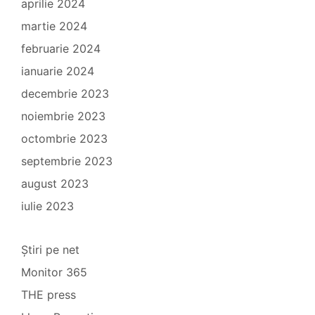
aprilie 2024
martie 2024
februarie 2024
ianuarie 2024
decembrie 2023
noiembrie 2023
octombrie 2023
septembrie 2023
august 2023
iulie 2023
Știri pe net
Monitor 365
THE press