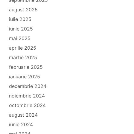
august 2025
iulie 2025
iunie 2025
mai 2025
aprilie 2025
martie 2025
februarie 2025
ianuarie 2025
decembrie 2024
noiembrie 2024
octombrie 2024
august 2024
iunie 2024
mai 2024