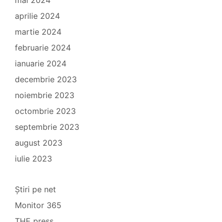
aprilie 2024
martie 2024
februarie 2024
ianuarie 2024
decembrie 2023
noiembrie 2023
octombrie 2023
septembrie 2023
august 2023
iulie 2023
Știri pe net
Monitor 365
THE press