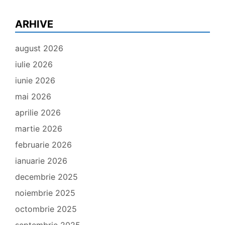
ARHIVE
august 2026
iulie 2026
iunie 2026
mai 2026
aprilie 2026
martie 2026
februarie 2026
ianuarie 2026
decembrie 2025
noiembrie 2025
octombrie 2025
septembrie 2025