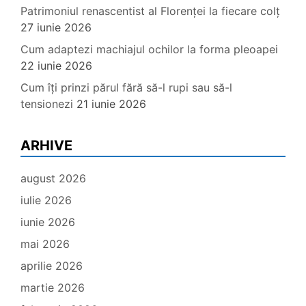
Patrimoniul renascentist al Florenței la fiecare colț
27 iunie 2026
Cum adaptezi machiajul ochilor la forma pleoapei
22 iunie 2026
Cum îți prinzi părul fără să-l rupi sau să-l
tensionezi
21 iunie 2026
ARHIVE
august 2026
iulie 2026
iunie 2026
mai 2026
aprilie 2026
martie 2026