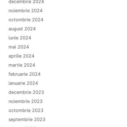
decembrie 2024
noiembrie 2024
octombrie 2024
august 2024
iunie 2024
mai 2024
aprilie 2024
martie 2024
februarie 2024
ianuarie 2024
decembrie 2023
noiembrie 2023
octombrie 2023
septembrie 2023