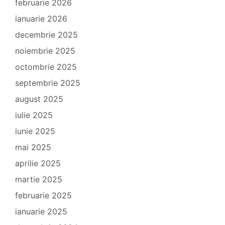
februarie 2026
ianuarie 2026
decembrie 2025
noiembrie 2025
octombrie 2025
septembrie 2025
august 2025
iulie 2025
iunie 2025
mai 2025
aprilie 2025
martie 2025
februarie 2025
ianuarie 2025