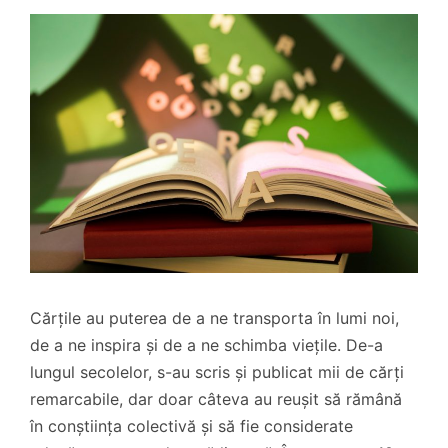
Cărțile au puterea de a ne transporta în lumi noi,
de a ne inspira și de a ne schimba viețile. De-a
lungul secolelor, s-au scris și publicat mii de cărți
remarcabile, dar doar câteva au reușit să rămână
în conștiința colectivă și să fie considerate