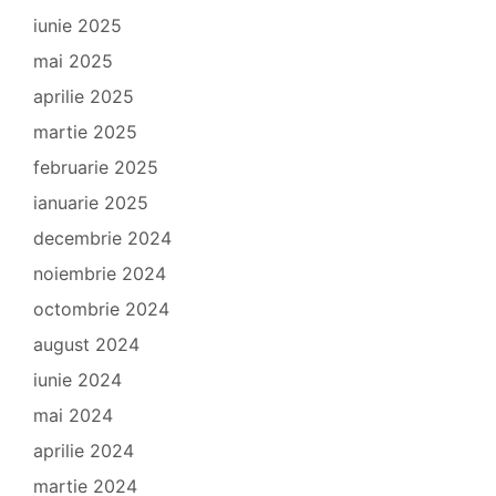
iunie 2025
mai 2025
aprilie 2025
martie 2025
februarie 2025
ianuarie 2025
decembrie 2024
noiembrie 2024
octombrie 2024
august 2024
iunie 2024
mai 2024
aprilie 2024
martie 2024