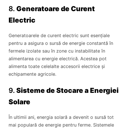
8.
Generatoare de Curent
Electric
Generatoarele de curent electric sunt esențiale
pentru a asigura o sursă de energie constantă în
fermele izolate sau în zone cu instabilitate în
alimentarea cu energie electrică. Acestea pot
alimenta toate celelalte accesorii electrice și
echipamente agricole.
9.
Sisteme de Stocare a Energiei
Solare
În ultimii ani, energia solară a devenit o sursă tot
mai populară de energie pentru ferme. Sistemele