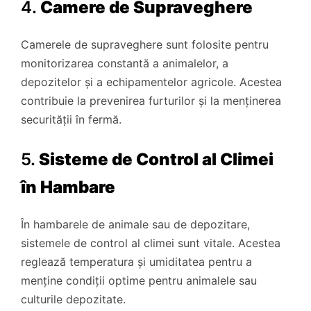
4.
Camere de Supraveghere
Camerele de supraveghere sunt folosite pentru
monitorizarea constantă a animalelor, a
depozitelor și a echipamentelor agricole. Acestea
contribuie la prevenirea furturilor și la menținerea
securității în fermă.
5.
Sisteme de Control al Climei
în Hambare
În hambarele de animale sau de depozitare,
sistemele de control al climei sunt vitale. Acestea
reglează temperatura și umiditatea pentru a
menține condiții optime pentru animalele sau
culturile depozitate.