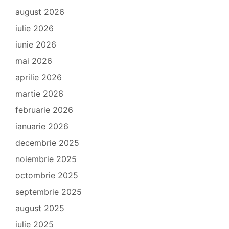
august 2026
iulie 2026
iunie 2026
mai 2026
aprilie 2026
martie 2026
februarie 2026
ianuarie 2026
decembrie 2025
noiembrie 2025
octombrie 2025
septembrie 2025
august 2025
iulie 2025