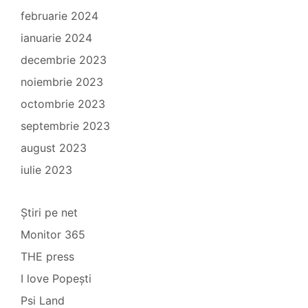
februarie 2024
ianuarie 2024
decembrie 2023
noiembrie 2023
octombrie 2023
septembrie 2023
august 2023
iulie 2023
Știri pe net
Monitor 365
THE press
I love Popești
Psi Land