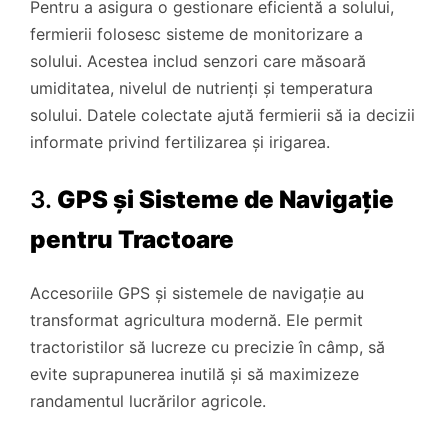
Pentru a asigura o gestionare eficientă a solului,
fermierii folosesc sisteme de monitorizare a
solului. Acestea includ senzori care măsoară
umiditatea, nivelul de nutrienți și temperatura
solului. Datele colectate ajută fermierii să ia decizii
informate privind fertilizarea și irigarea.
3.
GPS și Sisteme de Navigație
pentru Tractoare
Accesoriile GPS și sistemele de navigație au
transformat agricultura modernă. Ele permit
tractoristilor să lucreze cu precizie în câmp, să
evite suprapunerea inutilă și să maximizeze
randamentul lucrărilor agricole.