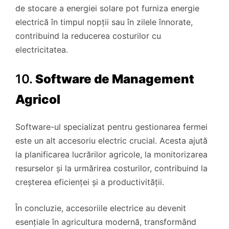
de stocare a energiei solare pot furniza energie
electrică în timpul nopții sau în zilele înnorate,
contribuind la reducerea costurilor cu
electricitatea.
10.
Software de Management
Agricol
Software-ul specializat pentru gestionarea fermei
este un alt accesoriu electric crucial. Acesta ajută
la planificarea lucrărilor agricole, la monitorizarea
resurselor și la urmărirea costurilor, contribuind la
creșterea eficienței și a productivității.
În concluzie, accesoriile electrice au devenit
esențiale în agricultura modernă, transformând