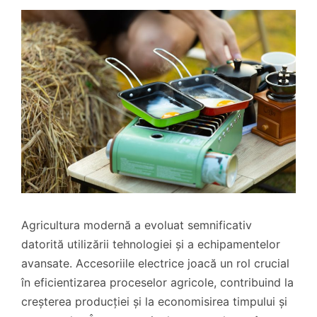
Agricultura modernă a evoluat semnificativ
datorită utilizării tehnologiei și a echipamentelor
avansate. Accesoriile electrice joacă un rol crucial
în eficientizarea proceselor agricole, contribuind la
creșterea producției și la economisirea timpului și