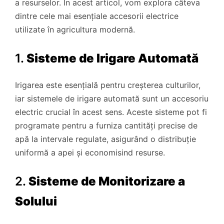
a resurselor. În acest articol, vom explora câteva
dintre cele mai esențiale accesorii electrice
utilizate în agricultura modernă.
1.
Sisteme de Irigare Automată
Irigarea este esențială pentru creșterea culturilor,
iar sistemele de irigare automată sunt un accesoriu
electric crucial în acest sens. Aceste sisteme pot fi
programate pentru a furniza cantități precise de
apă la intervale regulate, asigurând o distribuție
uniformă a apei și economisind resurse.
2.
Sisteme de Monitorizare a
Solului