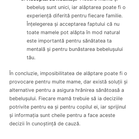
bebeluș sunt unici, iar alăptarea poate fi o
experiență diferită pentru fiecare familie.
Înțelegerea și acceptarea faptului că nu
toate mamele pot alăpta în mod natural
este importantă pentru sănătatea ta
mentală și pentru bunăstarea bebelușului
tău.
În concluzie, imposibilitatea de alăptare poate fi o
provocare pentru multe mame, dar există soluții și
alternative pentru a asigura hrănirea sănătoasă a
bebelușului. Fiecare mamă trebuie să ia deciziile
potrivite pentru ea și pentru copilul ei, iar sprijinul
și informația sunt cheile pentru a face aceste
decizii în cunoștință de cauză.