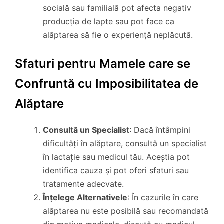
socială sau familială pot afecta negativ
producția de lapte sau pot face ca
alăptarea să fie o experiență neplăcută.
Sfaturi pentru Mamele care se
Confruntă cu Imposibilitatea de
Alăptare
Consultă un Specialist
: Dacă întâmpini
dificultăți în alăptare, consultă un specialist
în lactație sau medicul tău. Aceștia pot
identifica cauza și pot oferi sfaturi sau
tratamente adecvate.
Înțelege Alternativele
: În cazurile în care
alăptarea nu este posibilă sau recomandată