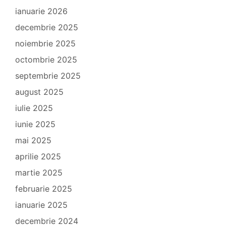
ianuarie 2026
decembrie 2025
noiembrie 2025
octombrie 2025
septembrie 2025
august 2025
iulie 2025
iunie 2025
mai 2025
aprilie 2025
martie 2025
februarie 2025
ianuarie 2025
decembrie 2024