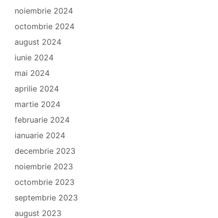
noiembrie 2024
octombrie 2024
august 2024
iunie 2024
mai 2024
aprilie 2024
martie 2024
februarie 2024
ianuarie 2024
decembrie 2023
noiembrie 2023
octombrie 2023
septembrie 2023
august 2023