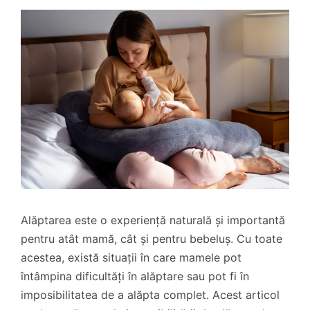
Alăptarea este o experiență naturală și importantă
pentru atât mamă, cât și pentru bebeluș. Cu toate
acestea, există situații în care mamele pot
întâmpina dificultăți în alăptare sau pot fi în
imposibilitatea de a alăpta complet. Acest articol