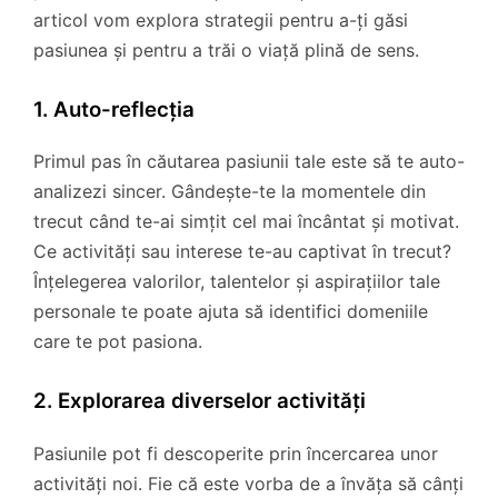
articol vom explora strategii pentru a-ți găsi
pasiunea și pentru a trăi o viață plină de sens.
1. Auto-reflecția
Primul pas în căutarea pasiunii tale este să te auto-
analizezi sincer. Gândește-te la momentele din
trecut când te-ai simțit cel mai încântat și motivat.
Ce activități sau interese te-au captivat în trecut?
Înțelegerea valorilor, talentelor și aspirațiilor tale
personale te poate ajuta să identifici domeniile
care te pot pasiona.
2. Explorarea diverselor activități
Pasiunile pot fi descoperite prin încercarea unor
activități noi. Fie că este vorba de a învăța să cânți