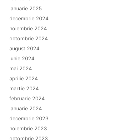
ianuarie 2025
decembrie 2024
noiembrie 2024
octombrie 2024
august 2024
iunie 2024
mai 2024
aprilie 2024
martie 2024
februarie 2024
ianuarie 2024
decembrie 2023
noiembrie 2023
octombrie 2023