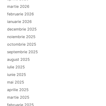
martie 2026
februarie 2026
ianuarie 2026
decembrie 2025
noiembrie 2025
octombrie 2025
septembrie 2025
august 2025
iulie 2025
iunie 2025
mai 2025
aprilie 2025
martie 2025
februarie 2025