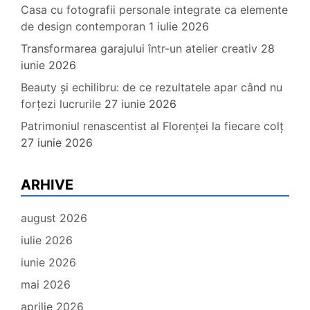
Casa cu fotografii personale integrate ca elemente
de design contemporan
1 iulie 2026
Transformarea garajului într-un atelier creativ
28
iunie 2026
Beauty și echilibru: de ce rezultatele apar când nu
forțezi lucrurile
27 iunie 2026
Patrimoniul renascentist al Florenței la fiecare colț
27 iunie 2026
ARHIVE
august 2026
iulie 2026
iunie 2026
mai 2026
aprilie 2026