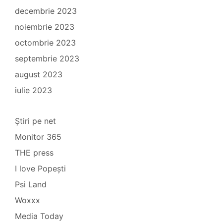
decembrie 2023
noiembrie 2023
octombrie 2023
septembrie 2023
august 2023
iulie 2023
Știri pe net
Monitor 365
THE press
I love Popești
Psi Land
Woxxx
Media Today