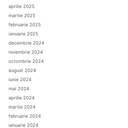
aprilie 2025
martie 2025
februarie 2025
ianuarie 2025
decembrie 2024
noiembrie 2024
octombrie 2024
august 2024
iunie 2024
mai 2024
aprilie 2024
martie 2024
februarie 2024
ianuarie 2024