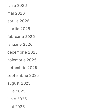
iunie 2026
mai 2026
aprilie 2026
martie 2026
februarie 2026
ianuarie 2026
decembrie 2025
noiembrie 2025
octombrie 2025
septembrie 2025
august 2025
iulie 2025
iunie 2025
mai 2025