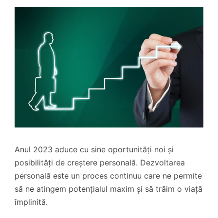
Anul 2023 aduce cu sine oportunități noi și
posibilități de creștere personală. Dezvoltarea
personală este un proces continuu care ne permite
să ne atingem potențialul maxim și să trăim o viață
împlinită.