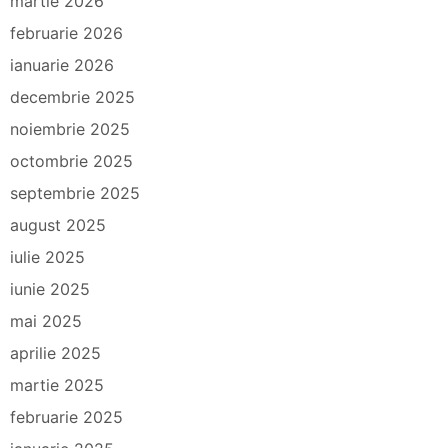
martie 2026
februarie 2026
ianuarie 2026
decembrie 2025
noiembrie 2025
octombrie 2025
septembrie 2025
august 2025
iulie 2025
iunie 2025
mai 2025
aprilie 2025
martie 2025
februarie 2025