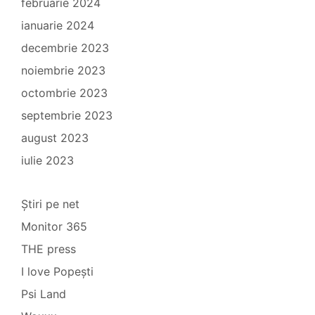
februarie 2024
ianuarie 2024
decembrie 2023
noiembrie 2023
octombrie 2023
septembrie 2023
august 2023
iulie 2023
Știri pe net
Monitor 365
THE press
I love Popești
Psi Land