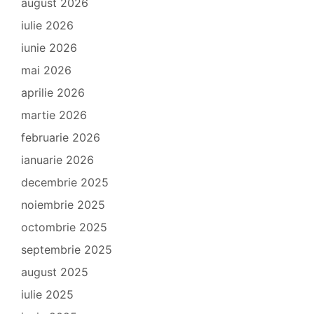
august 2026
iulie 2026
iunie 2026
mai 2026
aprilie 2026
martie 2026
februarie 2026
ianuarie 2026
decembrie 2025
noiembrie 2025
octombrie 2025
septembrie 2025
august 2025
iulie 2025