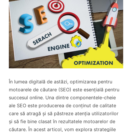
În lumea digitală de astăzi, optimizarea pentru
motoarele de căutare (SEO) este esențială pentru
succesul online. Una dintre componentele-cheie
ale SEO este producerea de conținut de calitate
care să atragă și să păstreze atenția utilizatorilor
și să fie bine clasat în rezultatele motoarelor de
căutare. În acest articol, vom explora strategiile