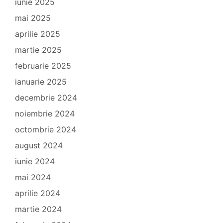
iunie 2025
mai 2025
aprilie 2025
martie 2025
februarie 2025
ianuarie 2025
decembrie 2024
noiembrie 2024
octombrie 2024
august 2024
iunie 2024
mai 2024
aprilie 2024
martie 2024