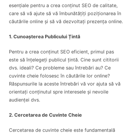
esențiale pentru a crea conținut SEO de calitate,
care să vă ajute să vă îmbunătățiți poziționarea în
căutările online și să vă dezvoltați prezența online.
1. Cunoașterea Publicului Țintă
Pentru a crea conținut SEO eficient, primul pas
este să înțelegeți publicul țintă. Cine sunt cititorii
dvs. ideali? Ce probleme sau întrebări au? Ce
cuvinte cheie folosesc în căutările lor online?
Răspunsurile la aceste întrebări vă vor ajuta să vă
orientați conținutul spre interesele și nevoile
audienței dvs.
2. Cercetarea de Cuvinte Cheie
Cercetarea de cuvinte cheie este fundamentală